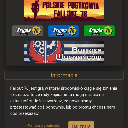
Informacja
Fallout 76 jest grą w której środowisko ciągle się zmienia 
- oznacza to że rady zapisane tu mogą stracić na 
aktualności. Jeżeli uważasz, że powinniśmy 
przetestować coś ponownie, lub po prostu chcesz nam 
coś przekazać:
>Polityka prywatności
Daj znać!